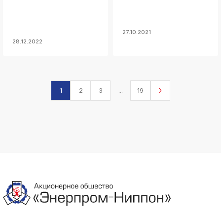
27.10.2021
28.12.2022
1
2
3
...
19