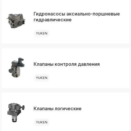
Гидронасосы аксиально-поршневые
гидравлические
YUKEN
Клапаны контроля давления
YUKEN
Клапаны логические
YUKEN