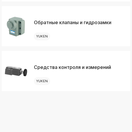
Обратные клапаны и гидрозамки
YUKEN
Средства контроля и измерений
YUKEN