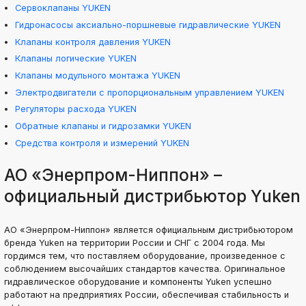
Сервоклапаны YUKEN
Гидронасосы аксиально-поршневые гидравлические YUKEN
Клапаны контроля давления YUKEN
Клапаны логические YUKEN
Клапаны модульного монтажа YUKEN
Электродвигатели с пропорциональным управлением YUKEN
Регуляторы расхода YUKEN
Обратные клапаны и гидрозамки YUKEN
Средства контроля и измерений YUKEN
АО «Энерпром-Ниппон» –
официальный дистрибьютор Yuken
АО «Энерпром-Ниппон» является официальным дистрибьютором
бренда Yuken на территории России и СНГ с 2004 года. Мы
гордимся тем, что поставляем оборудование, произведенное с
соблюдением высочайших стандартов качества. Оригинальное
гидравлическое оборудование и компоненты Yuken успешно
работают на предприятиях России, обеспечивая стабильность и