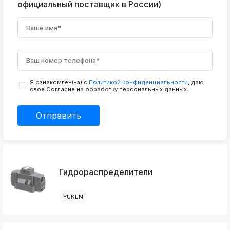
официальный поставщик в России)
Я ознакомлен(-а) с
Политикой конфиденциальности
, даю
свое Согласие на обработку персональных данных.
Отправить
Гидрораспределители
YUKEN