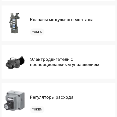
Клапаны модульного монтажа
YUKEN
Электродвигатели с
пропорциональным управлением
Регуляторы расхода
YUKEN