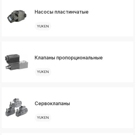
Насосы пластинчатые
YUKEN
Клапаны пропорциональные
YUKEN
Сервоклапаны
YUKEN