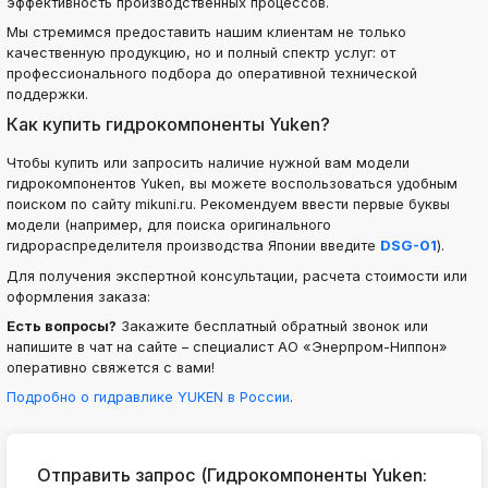
эффективность производственных процессов.
Мы стремимся предоставить нашим клиентам не только
качественную продукцию, но и полный спектр услуг: от
профессионального подбора до оперативной технической
поддержки.
Как купить гидрокомпоненты Yuken?
Чтобы купить или запросить наличие нужной вам модели
гидрокомпонентов Yuken, вы можете воспользоваться удобным
поиском по сайту mikuni.ru. Рекомендуем ввести первые буквы
модели (например, для поиска оригинального
гидрораспределителя производства Японии введите
DSG-01
).
Для получения экспертной консультации, расчета стоимости или
оформления заказа:
Есть вопросы?
Закажите бесплатный обратный звонок или
напишите в чат на сайте – специалист АО «Энерпром-Ниппон»
оперативно свяжется с вами!
Подробно о гидравлике YUKEN в России
.
Отправить запрос (Гидрокомпоненты Yuken: