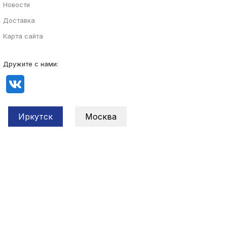
Новости
Доставка
Карта сайта
Дружите с нами:
Иркутск
Москва