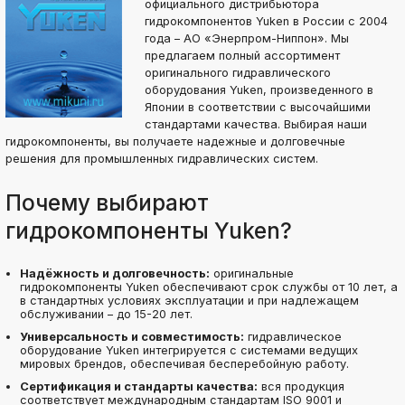
официального дистрибьютора
гидрокомпонентов Yuken в России с 2004
года – АО «Энерпром-Ниппон». Мы
предлагаем полный ассортимент
оригинального гидравлического
оборудования Yuken, произведенного в
Японии в соответствии с высочайшими
стандартами качества. Выбирая наши
гидрокомпоненты, вы получаете надежные и долговечные
решения для промышленных гидравлических систем.
Почему выбирают
гидрокомпоненты Yuken?
Надёжность и долговечность:
оригинальные
гидрокомпоненты Yuken обеспечивают срок службы от 10 лет, а
в стандартных условиях эксплуатации и при надлежащем
обслуживании – до 15-20 лет.
Универсальность и совместимость:
гидравлическое
оборудование Yuken интегрируется с системами ведущих
мировых брендов, обеспечивая бесперебойную работу.
Сертификация и стандарты качества:
вся продукция
соответствует международным стандартам ISO 9001 и