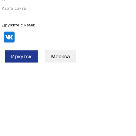
Карта сайта
Дружите с нами:
Иркутск
Москва