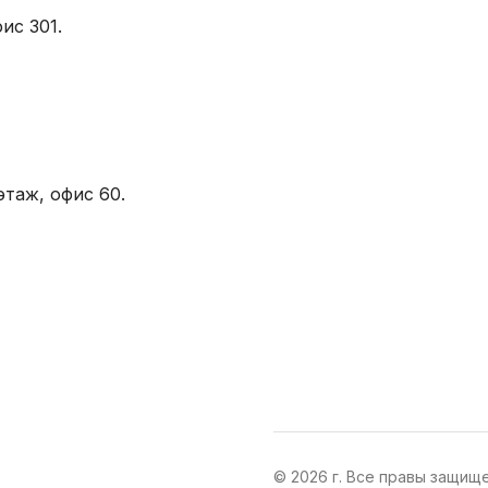
ис 301.
этаж, офис 60.
© 2026 г. Все правы защищ