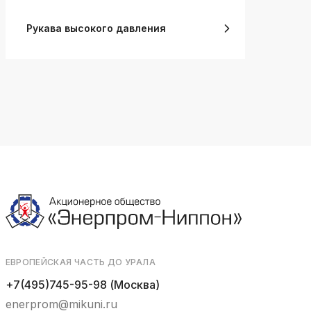
Рукава высокого давления
ЕВРОПЕЙСКАЯ ЧАСТЬ ДО УРАЛА
+7(495)745-95-98 (Москва)
enerprom@mikuni.ru