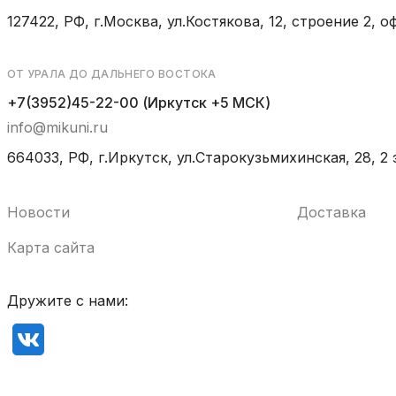
127422, РФ, г.Москва, ул.Костякова, 12, строение 2, оф
ОТ УРАЛА ДО ДАЛЬНЕГО ВОСТОКА
+7(3952)45-22-00 (Иркутск +5 МСК)
info@mikuni.ru
664033, РФ, г.Иркутск, ул.Старокузьмихинская, 28, 2 
Новости
Доставка
Карта сайта
Дружите с нами: