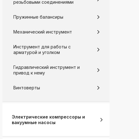
резьбовыми соединениями
Пружинные балансиры
Механический инструмент
Инструмент для работы с
арматурой и уголком
Гидравлический инструмент и
привод к нему
Винтоверты
Электрические компрессоры и
вакуумные насосы