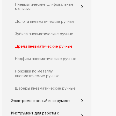
Пневматические шлифовальные
машинки
Долота пневматические ручные
Зубила пневматические ручные
Дрели пневматические ручные
Надфили пневматические ручные
Ножовки по металлу
пневматические ручные
Шаберы пневматические ручные
Электромонтажный инструмент
Инструмент для работы с