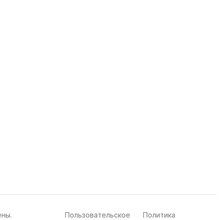
ены.
Пользовательское
Политика