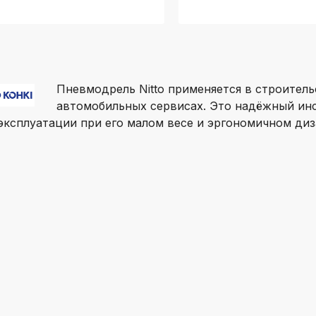
Пневмодрель Nitto применяется в строитель
автомобильных сервисах. Это надёжный ин
эксплуатации при его малом весе и эргономичном диз