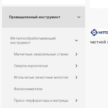
Промышленный инструмент
Металлообрабатывающий
частной 
инструмент
Магнитные сверлильные станки
Сверла корончатые
Игольчатые зачистные молотки
Фаскосниматели
Пресс-перфораторы и матрицы