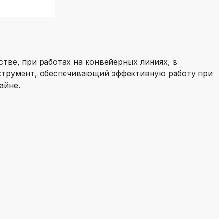
стве, при работах на конвейерных линиях, в
струмент, обеспечивающий эффективную работу при
айне.