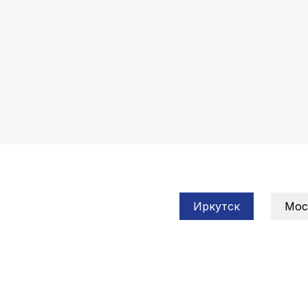
Иркутск
Мос