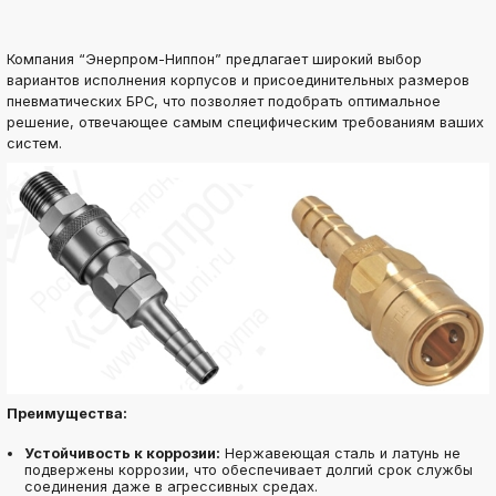
Компания “Энерпром-Ниппон” предлагает широкий выбор
вариантов исполнения корпусов и присоединительных размеров
пневматических БРС, что позволяет подобрать оптимальное
решение, отвечающее самым специфическим требованиям ваших
систем.
Преимущества:
Устойчивость к коррозии:
Нержавеющая сталь и латунь не
подвержены коррозии, что обеспечивает долгий срок службы
соединения даже в агрессивных средах.