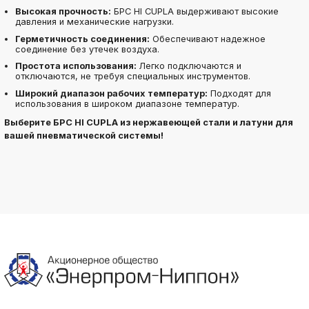
Высокая прочность:
БРС HI CUPLA выдерживают высокие
давления и механические нагрузки.
Герметичность соединения:
Обеспечивают надежное
соединение без утечек воздуха.
Простота использования:
Легко подключаются и
отключаются, не требуя специальных инструментов.
Широкий диапазон рабочих температур:
Подходят для
использования в широком диапазоне температур.
Выберите БРС HI CUPLA из нержавеющей стали и латуни для
вашей пневматической системы!