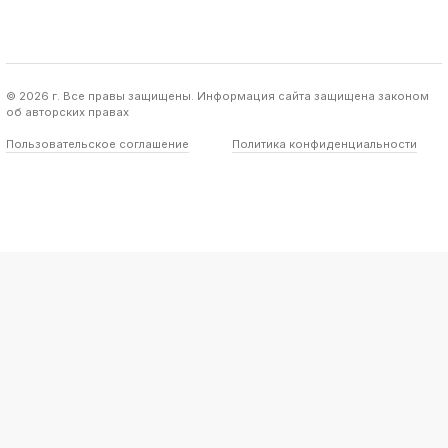
© 2026 г. Все правы защищены. Информация сайта защищена законом
об авторских правах
Пользовательское соглашение
Политика конфиденциальности