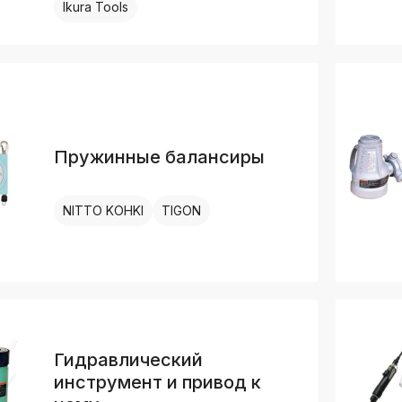
Ikura Tools
Пружинные балансиры
NITTO KOHKI
TIGON
Гидравлический
инструмент и привод к