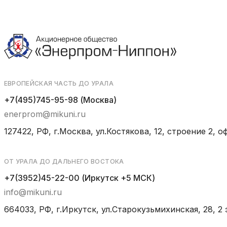
ЕВРОПЕЙСКАЯ ЧАСТЬ ДО УРАЛА
+7(495)745-95-98 (Москва)
enerprom@mikuni.ru
127422, РФ, г.Москва, ул.Костякова, 12, строение 2, оф
ОТ УРАЛА ДО ДАЛЬНЕГО ВОСТОКА
+7(3952)45-22-00 (Иркутск +5 МСК)
info@mikuni.ru
664033, РФ, г.Иркутск, ул.Старокузьмихинская, 28, 2 