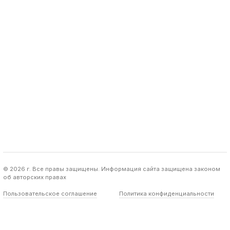
© 2026 г. Все правы защищены. Информация сайта защищена законом
об авторских правах
Пользовательское соглашение
Политика конфиденциальности