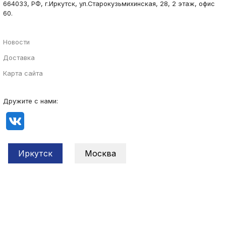
664033, РФ, г.Иркутск, ул.Старокузьмихинская, 28, 2 этаж, офис
60.
Новости
Доставка
Карта сайта
Дружите с нами:
Иркутск
Москва