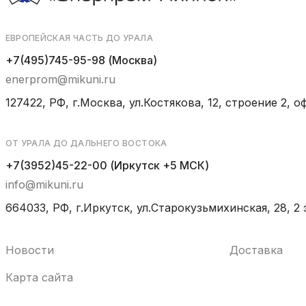
ЕВРОПЕЙСКАЯ ЧАСТЬ ДО УРАЛА
+7(495)745-95-98 (Москва)
enerprom@mikuni.ru
127422, РФ, г.Москва, ул.Костякова, 12, строение 2, оф
ОТ УРАЛА ДО ДАЛЬНЕГО ВОСТОКА
+7(3952)45-22-00 (Иркутск +5 МСК)
info@mikuni.ru
664033, РФ, г.Иркутск, ул.Старокузьмихинская, 28, 2 
Новости
Доставка
Карта сайта