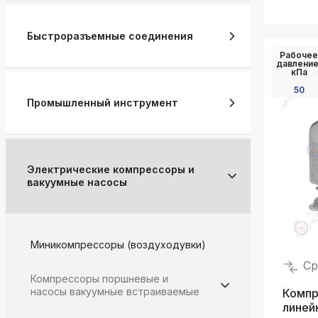
Быстроразъемные соединения
Рабочее
давление
кПа
50
Промышленный инструмент
Электрические компрессоры и
вакуумные насосы
Миникомпрессоры (воздуходувки)
Ср
Компрессоры поршневые и
насосы вакуумные встраиваемые
Компр
линей