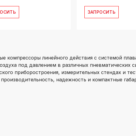
РОСИТЬ
ЗАПРОСИТЬ
е компрессоры линейного действия с системой пла
оздуха под давлением в различных пневматических с
кого приборостроения, измерительных стендах и тес
производительность, надежность и компактные габа