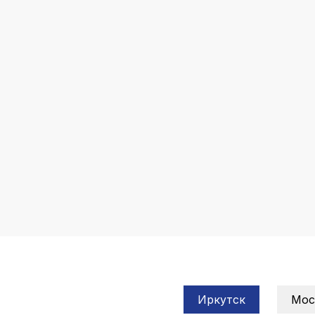
Иркутск
Мос