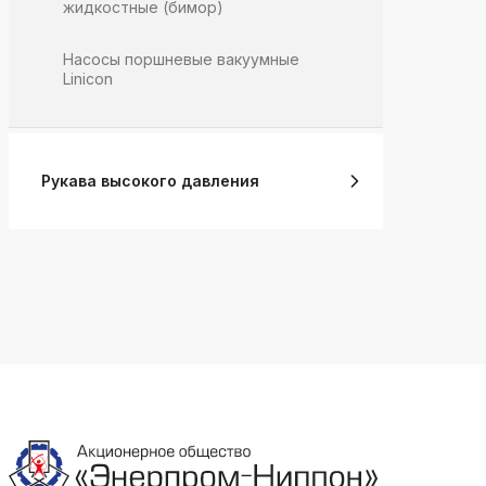
жидкостные (бимор)
Насосы поршневые вакуумные
Linicon
Рукава высокого давления