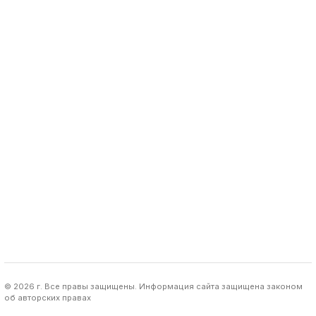
© 2026 г. Все правы защищены. Информация сайта защищена законом
об авторских правах