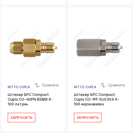
Сравнить
Сравнить
NITTO CUPLA
NITTO CUPLA
Штекер БРС Compact
Штекер БРС Compact
Cupla CO-40PN BSBM X-
Cupla CO-1PF SUS304 X-
100 латунь
100 нержавейка
ЗАПРОСИТЬ
ЗАПРОСИТЬ