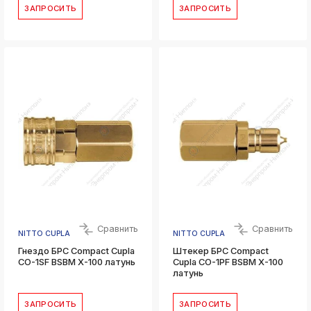
ЗАПРОСИТЬ
ЗАПРОСИТЬ
Сравнить
Сравнить
NITTO CUPLA
NITTO CUPLA
Гнездо БРС Compact Cupla
Штекер БРС Compact
CO-1SF BSBM X-100 латунь
Cupla CO-1PF BSBM X-100
латунь
ЗАПРОСИТЬ
ЗАПРОСИТЬ