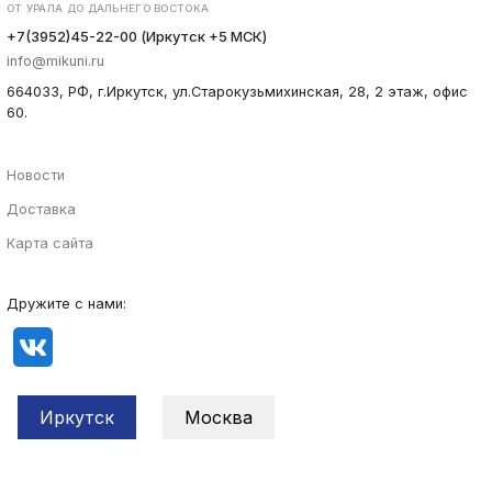
ОТ УРАЛА ДО ДАЛЬНЕГО ВОСТОКА
+7(3952)45-22-00 (Иркутск +5 МСК)
info@mikuni.ru
664033, РФ, г.Иркутск, ул.Старокузьмихинская, 28, 2 этаж, офис
60.
Новости
Доставка
Карта сайта
Дружите с нами:
Иркутск
Москва