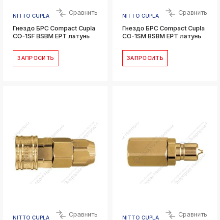
Сравнить
Сравнить
NITTO CUPLA
NITTO CUPLA
Гнездо БРС Compact Cupla
Гнездо БРС Compact Cupla
CO-1SF BSBM EPT латунь
CO-1SM BSBM EPT латунь
ЗАПРОСИТЬ
ЗАПРОСИТЬ
Сравнить
Сравнить
NITTO CUPLA
NITTO CUPLA