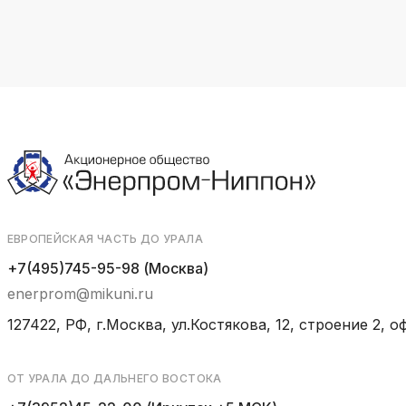
ЕВРОПЕЙСКАЯ ЧАСТЬ ДО УРАЛА
+7(495)745-95-98 (Москва)
enerprom@mikuni.ru
127422, РФ, г.Москва, ул.Костякова, 12, строение 2, оф
ОТ УРАЛА ДО ДАЛЬНЕГО ВОСТОКА