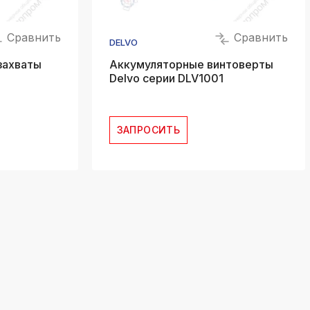
Сравнить
Сравнить
DELVO
захваты
Аккумуляторные винтоверты
Delvo серии DLV1001
ЗАПРОСИТЬ