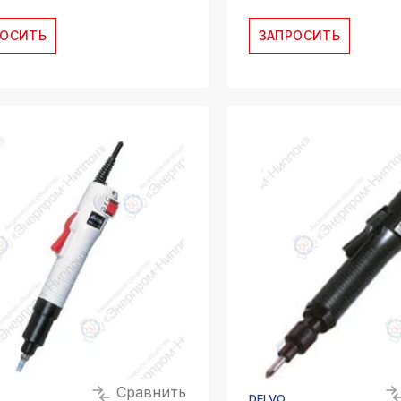
РОСИТЬ
ЗАПРОСИТЬ
Сравнить
DELVO