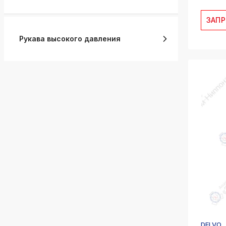
ЗАП
Рукава высокого давления
DELVO