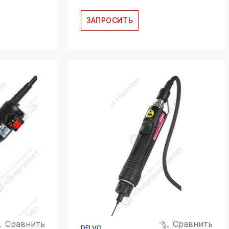
ЗАПРОСИТЬ
Сравнить
Сравнить
DELVO