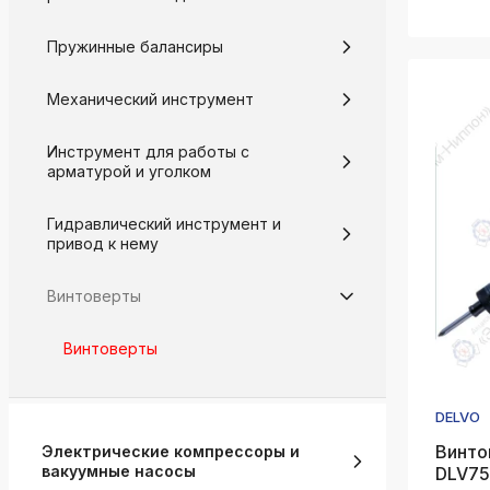
Пружинные балансиры
Механический инструмент
Инструмент для работы с
арматурой и уголком
Гидравлический инструмент и
привод к нему
Винтоверты
Винтоверты
DELVO
Винто
Электрические компрессоры и
вакуумные насосы
DLV75