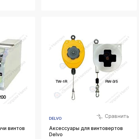
Сравнить
DELVO
чи винтов
Аксессуары для винтовертов
Delvo