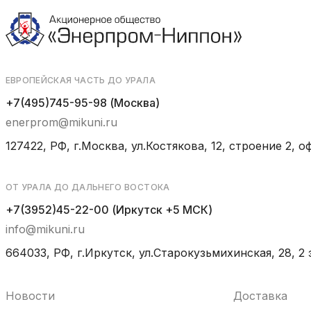
ЕВРОПЕЙСКАЯ ЧАСТЬ ДО УРАЛА
+7(495)745-95-98 (Москва)
enerprom@mikuni.ru
127422, РФ, г.Москва, ул.Костякова, 12, строение 2, оф
ОТ УРАЛА ДО ДАЛЬНЕГО ВОСТОКА
+7(3952)45-22-00 (Иркутск +5 МСК)
info@mikuni.ru
664033, РФ, г.Иркутск, ул.Старокузьмихинская, 28, 2 
Новости
Доставка