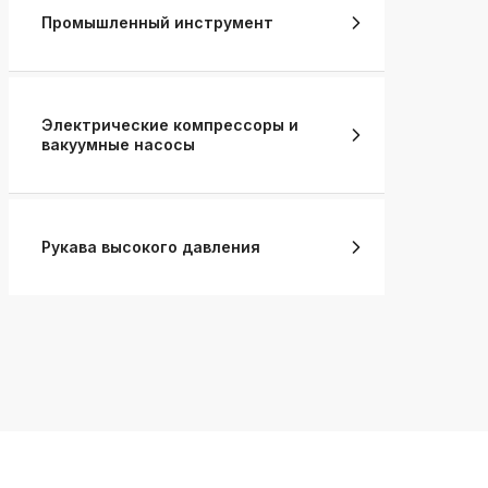
Промышленный инструмент
Электрические компрессоры и
вакуумные насосы
Рукава высокого давления