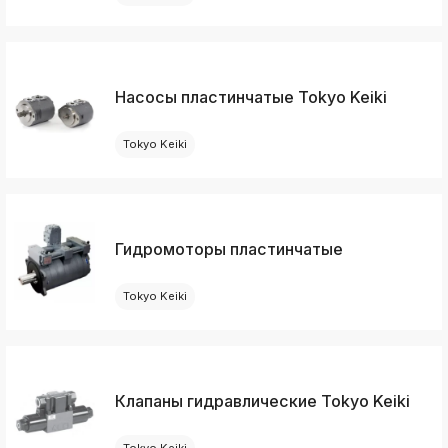
Насосы пластинчатые Tokyo Keiki
Tokyo Keiki
Гидромоторы пластинчатые
Tokyo Keiki
Клапаны гидравлические Tokyo Keiki
Tokyo Keiki