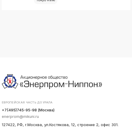
ЕВРОПЕЙСКАЯ ЧАСТЬ ДО УРАЛА
+7(495)745-95-98 (Москва)
enerprom@mikuni.ru
127422, РФ, г.Москва, ул.Костякова, 12, строение 2, офис 301.