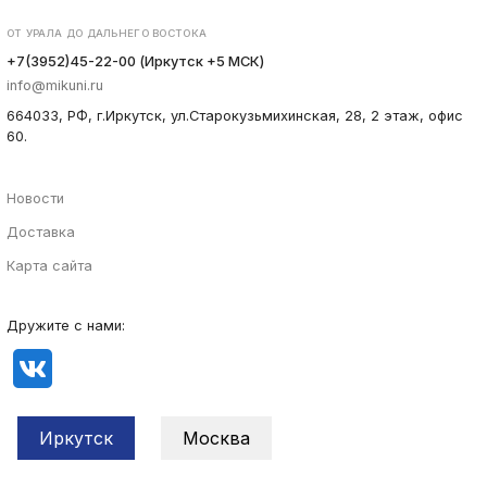
ОТ УРАЛА ДО ДАЛЬНЕГО ВОСТОКА
+7(3952)45-22-00 (Иркутск +5 МСК)
info@mikuni.ru
664033, РФ, г.Иркутск, ул.Старокузьмихинская, 28, 2 этаж, офис
60.
Новости
Доставка
Карта сайта
Дружите с нами:
Иркутск
Москва