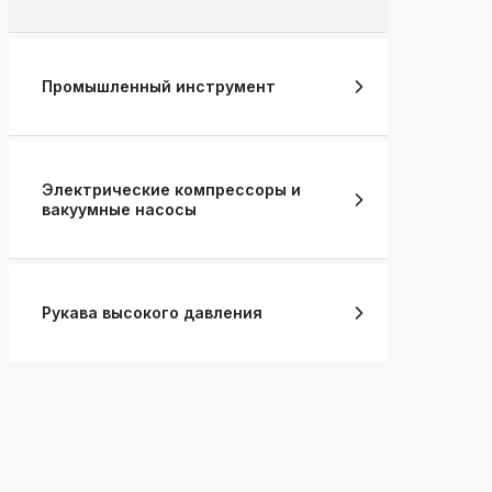
Промышленный инструмент
Электрические компрессоры и
вакуумные насосы
Рукава высокого давления