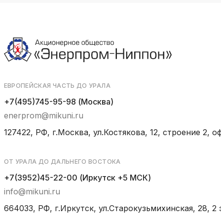
ЕВРОПЕЙСКАЯ ЧАСТЬ ДО УРАЛА
+7(495)745-95-98 (Москва)
enerprom@mikuni.ru
127422, РФ, г.Москва, ул.Костякова, 12, строение 2, оф
ОТ УРАЛА ДО ДАЛЬНЕГО ВОСТОКА
+7(3952)45-22-00 (Иркутск +5 МСК)
info@mikuni.ru
664033, РФ, г.Иркутск, ул.Старокузьмихинская, 28, 2 