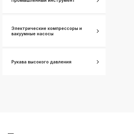
Промышленный инструмент
Электрические компрессоры и
вакуумные насосы
Рукава высокого давления