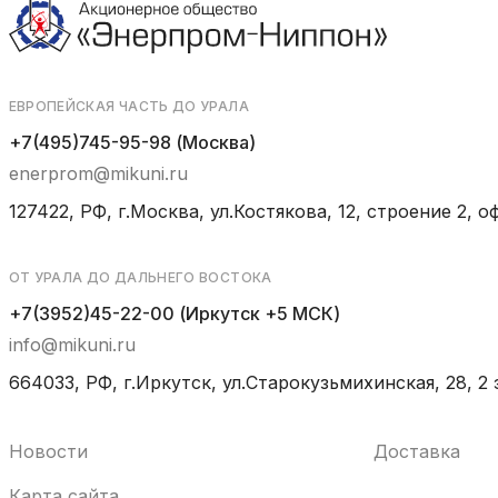
ЕВРОПЕЙСКАЯ ЧАСТЬ ДО УРАЛА
+7(495)745-95-98 (Москва)
enerprom@mikuni.ru
127422, РФ, г.Москва, ул.Костякова, 12, строение 2, оф
ОТ УРАЛА ДО ДАЛЬНЕГО ВОСТОКА
+7(3952)45-22-00 (Иркутск +5 МСК)
info@mikuni.ru
664033, РФ, г.Иркутск, ул.Старокузьмихинская, 28, 2 
Новости
Доставка
Карта сайта