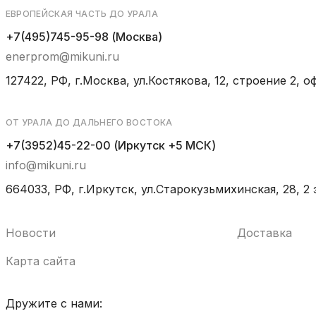
ЕВРОПЕЙСКАЯ ЧАСТЬ ДО УРАЛА
+7(495)745-95-98 (Москва)
enerprom@mikuni.ru
127422, РФ, г.Москва, ул.Костякова, 12, строение 2, оф
ОТ УРАЛА ДО ДАЛЬНЕГО ВОСТОКА
+7(3952)45-22-00 (Иркутск +5 МСК)
info@mikuni.ru
664033, РФ, г.Иркутск, ул.Старокузьмихинская, 28, 2 
Новости
Доставка
Карта сайта
Дружите с нами: