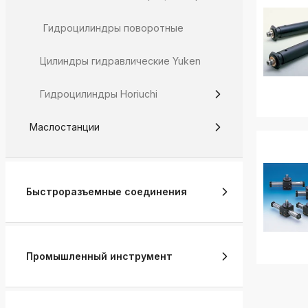
Гидроцилиндры поворотные
Цилиндры гидравлические Yuken
Гидроцилиндры Horiuchi
Маслостанции
Быстроразъемные соединения
Промышленный инструмент