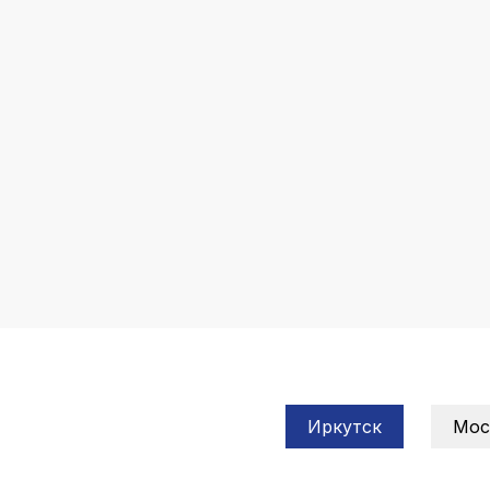
Иркутск
Мос