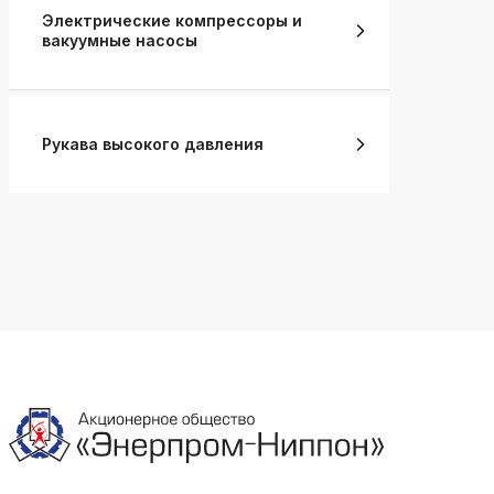
Электрические компрессоры и
вакуумные насосы
Рукава высокого давления