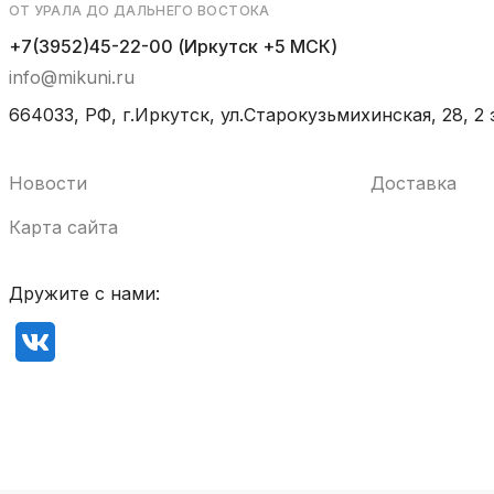
ОТ УРАЛА ДО ДАЛЬНЕГО ВОСТОКА
+7(3952)45-22-00 (Иркутск +5 МСК)
info@mikuni.ru
664033, РФ, г.Иркутск, ул.Старокузьмихинская, 28, 2 
Новости
Доставка
Карта сайта
Дружите с нами: