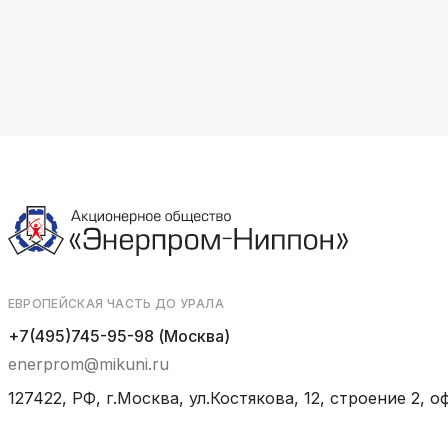
ЕВРОПЕЙСКАЯ ЧАСТЬ ДО УРАЛА
+7(495)745-95-98 (Москва)
enerprom@mikuni.ru
127422, РФ, г.Москва, ул.Костякова, 12, строение 2, оф