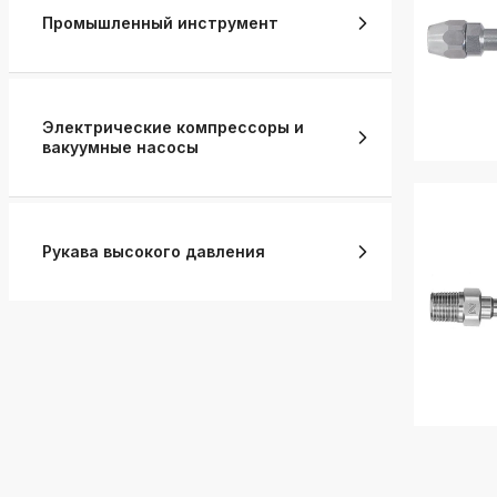
Промышленный инструмент
Электрические компрессоры и
вакуумные насосы
Рукава высокого давления