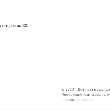
этаж, офис 60.
© 2026 г. Все правы защищ
Информация сайта защищен
авторских правах