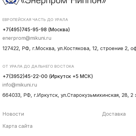
ЕВРОПЕЙСКАЯ ЧАСТЬ ДО УРАЛА
+7(495)745-95-98 (Москва)
enerprom@mikuni.ru
127422, РФ, г.Москва, ул.Костякова, 12, строение 2, оф
ОТ УРАЛА ДО ДАЛЬНЕГО ВОСТОКА
+7(3952)45-22-00 (Иркутск +5 МСК)
info@mikuni.ru
664033, РФ, г.Иркутск, ул.Старокузьмихинская, 28, 2 
Новости
Доставка
Карта сайта