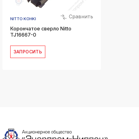
Сравнить
NITTO KOHKI
Корончатое сверло Nitto
TJ16667-0
ЗАПРОСИТЬ