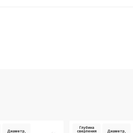
Глубина
Диаметр,
сверления
Диаметр,