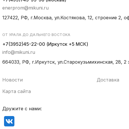
enerprom@mikuni.ru
127422, РФ, г.Москва, ул.Костякова, 12, строение 2, оф
ОТ УРАЛА ДО ДАЛЬНЕГО ВОСТОКА
+7(3952)45-22-00 (Иркутск +5 МСК)
info@mikuni.ru
664033, РФ, г.Иркутск, ул.Старокузьмихинская, 28, 2 
Новости
Доставка
Карта сайта
Дружите с нами: