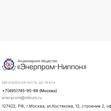
ЕВРОПЕЙСКАЯ ЧАСТЬ ДО УРАЛА
+7(495)745-95-98 (Москва)
enerprom@mikuni.ru
127422, РФ, г.Москва, ул.Костякова, 12, строение 2, оф