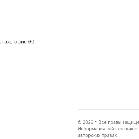
этаж, офис 60.
© 2026 г. Все правы защищ
Информация сайта защищен
авторских правах