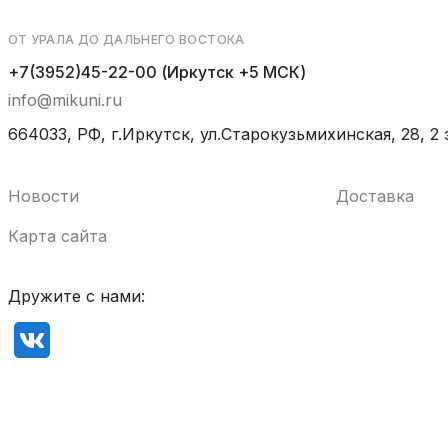
ОТ УРАЛА ДО ДАЛЬНЕГО ВОСТОКА
+7(3952)45-22-00 (Иркутск +5 МСК)
info@mikuni.ru
664033, РФ, г.Иркутск, ул.Старокузьмихинская, 28, 2 
Новости
Доставка
Карта сайта
Дружите с нами: