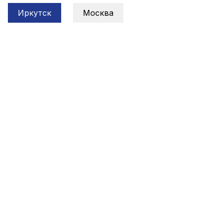
Иркутск
Москва