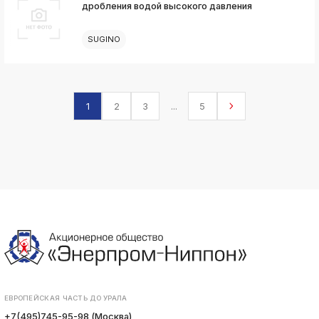
дробления водой высокого давления
SUGINO
1
2
3
...
5
ЕВРОПЕЙСКАЯ ЧАСТЬ ДО УРАЛА
+7(495)745-95-98 (Москва)