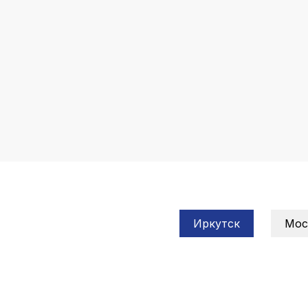
Иркутск
Мос