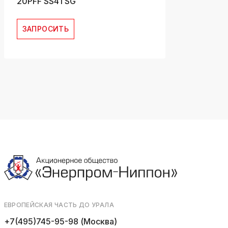
20PFF SS41 SG
ЗАПРОСИТЬ
ЕВРОПЕЙСКАЯ ЧАСТЬ ДО УРАЛА
+7(495)745-95-98 (Москва)