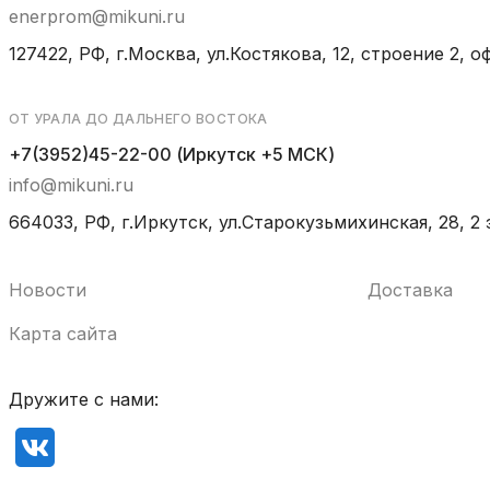
enerprom@mikuni.ru
127422, РФ, г.Москва, ул.Костякова, 12, строение 2, оф
ОТ УРАЛА ДО ДАЛЬНЕГО ВОСТОКА
+7(3952)45-22-00 (Иркутск +5 МСК)
info@mikuni.ru
664033, РФ, г.Иркутск, ул.Старокузьмихинская, 28, 2 
Новости
Доставка
Карта сайта
Дружите с нами: