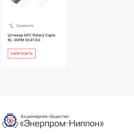
Сравнить
Штекер БРС Rotary Cupla
RL-30PM SS41 SG
ЗАПРОСИТЬ