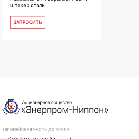
штекер сталь
ЗАПРОСИТЬ
ЕВРОПЕЙСКАЯ ЧАСТЬ ДО УРАЛА