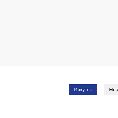
Иркутск
Мос