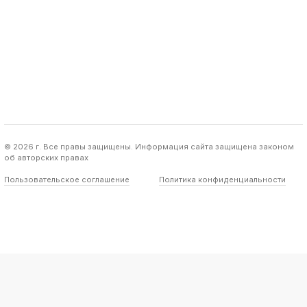
© 2026 г. Все правы защищены. Информация сайта защищена законом
об авторских правах
Пользовательское соглашение
Политика конфиденциальности