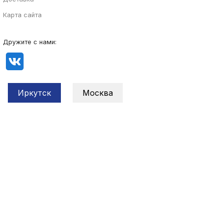
Карта сайта
Дружите с нами:
Иркутск
Москва