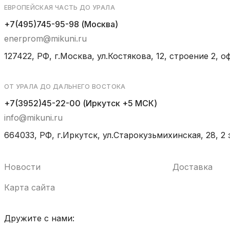
ЕВРОПЕЙСКАЯ ЧАСТЬ ДО УРАЛА
+7(495)745-95-98 (Москва)
enerprom@mikuni.ru
127422, РФ, г.Москва, ул.Костякова, 12, строение 2, оф
ОТ УРАЛА ДО ДАЛЬНЕГО ВОСТОКА
+7(3952)45-22-00 (Иркутск +5 МСК)
info@mikuni.ru
664033, РФ, г.Иркутск, ул.Старокузьмихинская, 28, 2 
Новости
Доставка
Карта сайта
Дружите с нами: