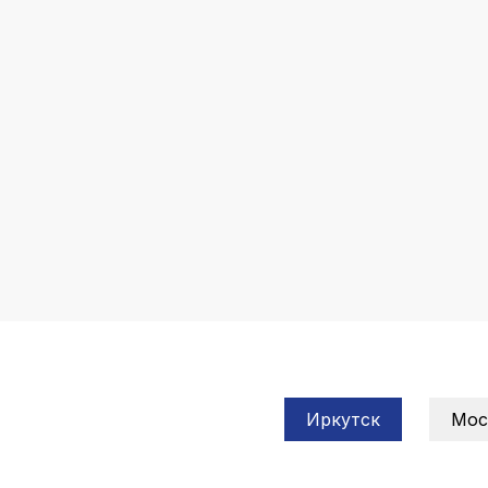
Иркутск
Мос