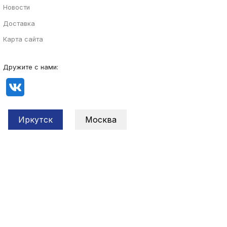
Новости
Доставка
Карта сайта
Дружите с нами:
Иркутск
Москва