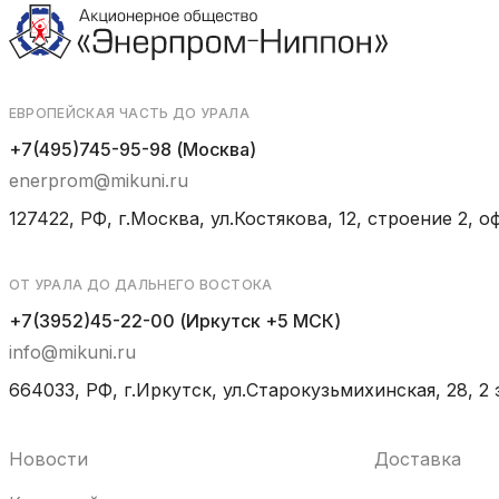
ЕВРОПЕЙСКАЯ ЧАСТЬ ДО УРАЛА
+7(495)745-95-98 (Москва)
enerprom@mikuni.ru
127422, РФ, г.Москва, ул.Костякова, 12, строение 2, оф
ОТ УРАЛА ДО ДАЛЬНЕГО ВОСТОКА
+7(3952)45-22-00 (Иркутск +5 МСК)
info@mikuni.ru
664033, РФ, г.Иркутск, ул.Старокузьмихинская, 28, 2 
Новости
Доставка