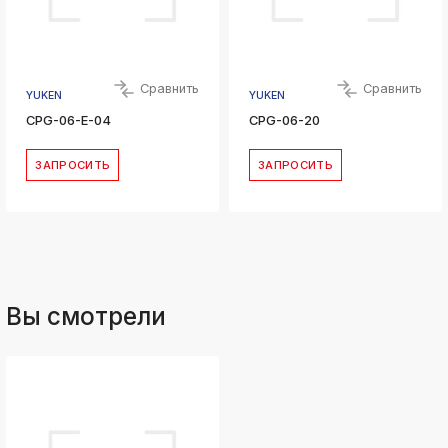
Сравнить
Сравнить
YUKEN
YUKEN
CPG-06-E-04
CPG-06-20
ЗАПРОСИТЬ
ЗАПРОСИТЬ
Вы смотрели