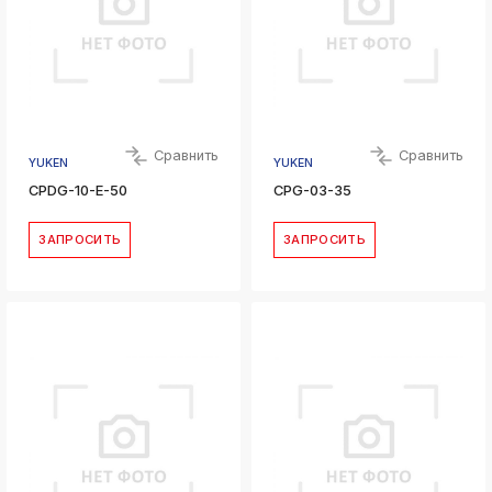
Сравнить
Сравнить
YUKEN
YUKEN
CPDG-10-E-50
CPG-03-35
ЗАПРОСИТЬ
ЗАПРОСИТЬ