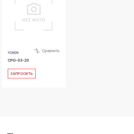
Сравнить
YUKEN
CPG-03-20
ЗАПРОСИТЬ