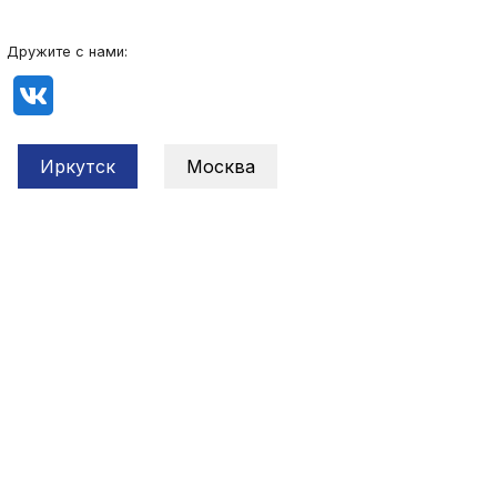
Дружите с нами:
Иркутск
Москва