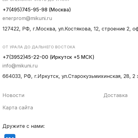
+7(495)745-95-98 (Москва)
enerprom@mikuni.ru
127422, РФ, г.Москва, ул.Костякова, 12, строение 2, оф
ОТ УРАЛА ДО ДАЛЬНЕГО ВОСТОКА
+7(3952)45-22-00 (Иркутск +5 МСК)
info@mikuni.ru
664033, РФ, г.Иркутск, ул.Старокузьмихинская, 28, 2 
Новости
Доставка
Карта сайта
Дружите с нами: