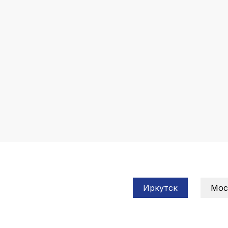
Иркутск
Мос