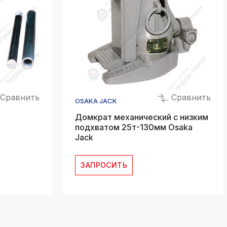
Сравнить
Сравнить
OSAKA JACK
й
Домкрат механический с низким
подхватом 25т-130мм Osaka
Jack
ЗАПРОСИТЬ