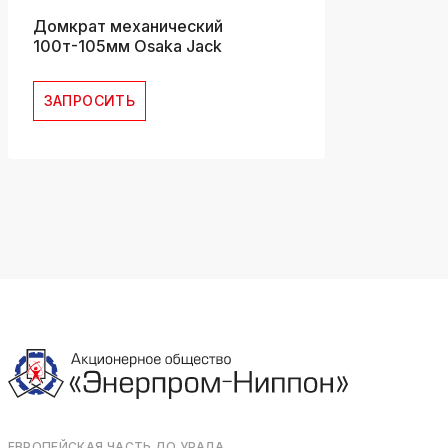
Домкрат механический
100т-105мм Osaka Jack
ЗАПРОСИТЬ
ЕВРОПЕЙСКАЯ ЧАСТЬ ДО УРАЛА