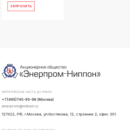
ЗАПРОСИТЬ
ЕВРОПЕЙСКАЯ ЧАСТЬ ДО УРАЛА
+7(495)745-95-98 (Москва)
enerprom@mikuni.ru
127422, РФ, г.Москва, ул.Костякова, 12, строение 2, офис 301.