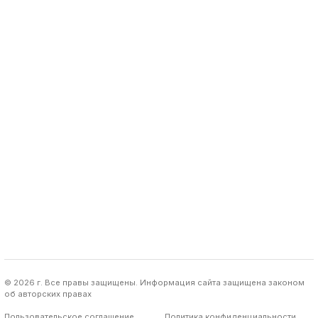
© 2026 г. Все правы защищены. Информация сайта защищена законом
об авторских правах
Пользовательское соглашение
Политика конфиденциальности