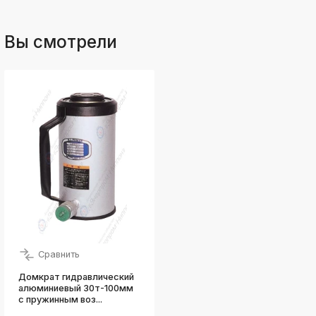
Вы смотрели
Сравнить
Домкрат гидравлический
алюминиевый 30т-100мм
с пружинным воз...