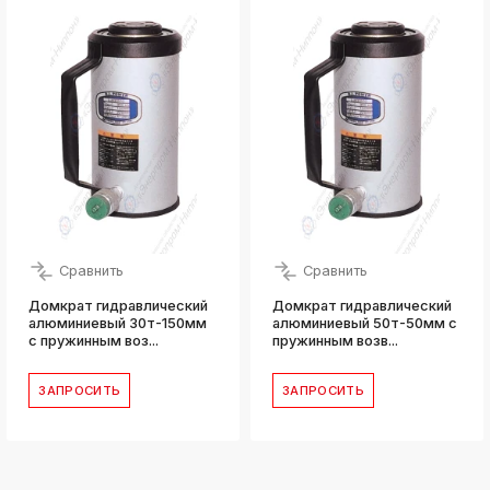
Сравнить
Сравнить
Домкрат гидравлический
Домкрат гидравлический
алюминиевый 30т-150мм
алюминиевый 50т-50мм с
с пружинным воз...
пружинным возв...
ЗАПРОСИТЬ
ЗАПРОСИТЬ