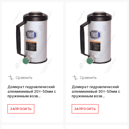
Сравнить
Сравнить
Домкрат гидравлический
Домкрат гидравлический
алюминиевый 20т-50мм с
алюминиевый 30т-50мм с
пружинным возв...
пружинным возв...
ЗАПРОСИТЬ
ЗАПРОСИТЬ