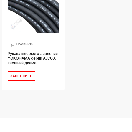
Сравнить
Рукава высокого давления
YOKOHAMA серии AJ700,
внешний диаме...
ЗАПРОСИТЬ