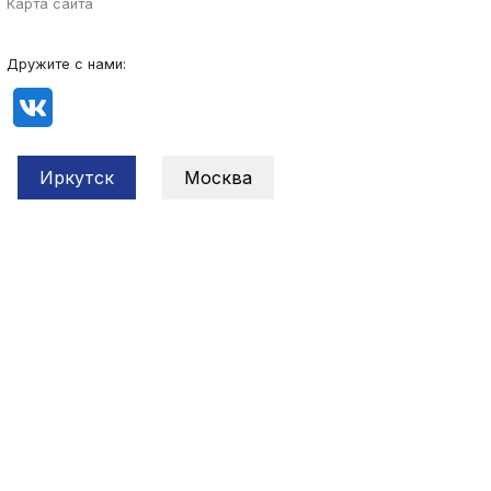
Карта сайта
Дружите с нами:
Иркутск
Москва