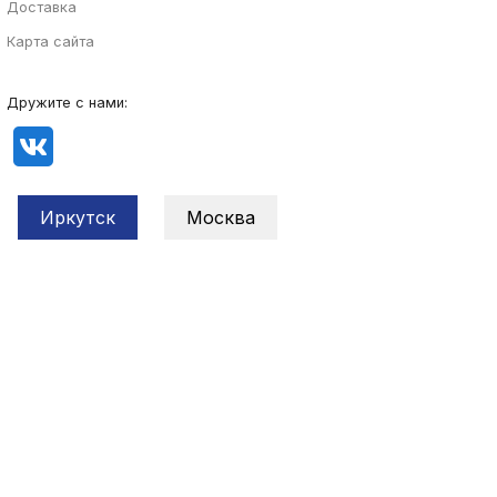
Доставка
Карта сайта
Дружите с нами:
Иркутск
Москва