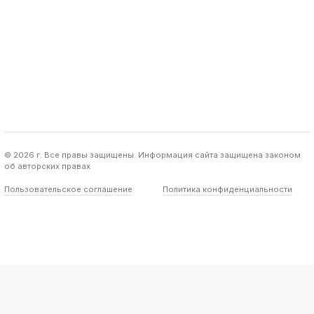
© 2026 г. Все правы защищены. Информация сайта защищена законом
об авторских правах
Пользовательское соглашение
Политика конфиденциальности