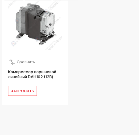
Сравнить
Компрессор поршневой
линейный DAH102 (12В)
ЗАПРОСИТЬ