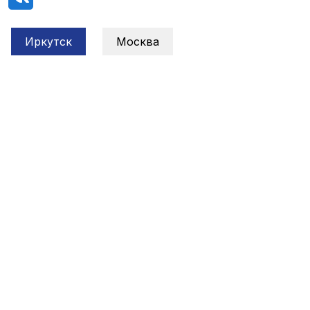
Иркутск
Москва