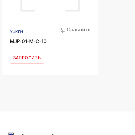
Сравнить
YUKEN
MJP-01-M-C-10
ЗАПРОСИТЬ