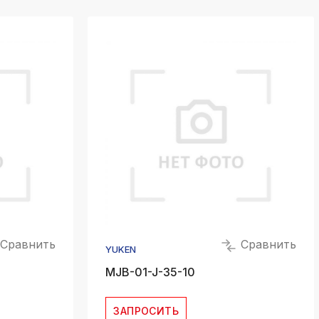
Сравнить
Сравнить
YUKEN
MJB-01-J-35-10
ЗАПРОСИТЬ