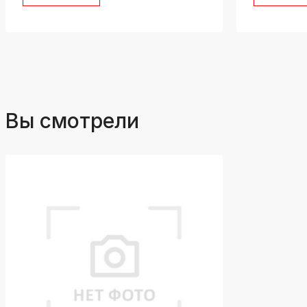
Вы смотрели