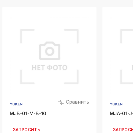
Сравнить
YUKEN
YUKEN
MJB-01-M-B-10
MJA-01-J
ЗАПРОСИТЬ
ЗАПРОС