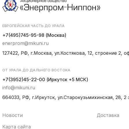
ЕВРОПЕЙСКАЯ ЧАСТЬ ДО УРАЛА
+7(495)745-95-98 (Москва)
enerprom@mikuni.ru
127422, РФ, г.Москва, ул.Костякова, 12, строение 2, оф
ОТ УРАЛА ДО ДАЛЬНЕГО ВОСТОКА
+7(3952)45-22-00 (Иркутск +5 МСК)
info@mikuni.ru
664033, РФ, г.Иркутск, ул.Старокузьмихинская, 28, 2 
Новости
Доставка
Карта сайта