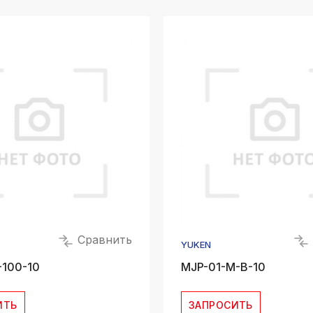
Сравнить
YUKEN
-100-10
MJP-01-M-B-10
ИТЬ
ЗАПРОСИТЬ