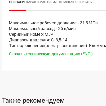
ОПИСАНИЕ
ХАРАКТЕРИСТИКИ
ДОСТАВКА
КАК КУПИТЬ
Максимальное рабочее давление - 31,5 МПа
Максимальный расход - 35 л/мин
Серийный номер: MJP
Диапазон давления:
C: 3,5-
14
Тип подключения(электр. соединение): Клеммн
Скачать техническую документацию (ENG.)
Также рекомендуем