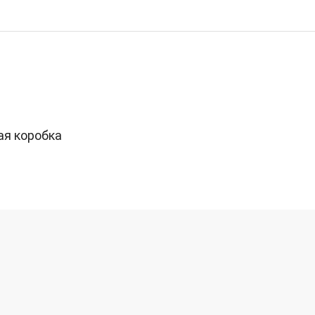
ая коробка