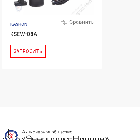
Сравнить
KASHON
KSEW-08A
ЗАПРОСИТЬ