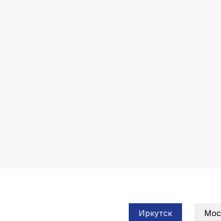
Иркутск
Мос