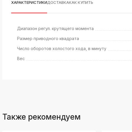
ХАРАКТЕРИСТИКИ
ДОСТАВКА
КАК КУПИТЬ
Диапазон регул. крутящего момента
Размер приводного квадрата
Число оборотов холостого хода, в минуту
Вес
Также рекомендуем