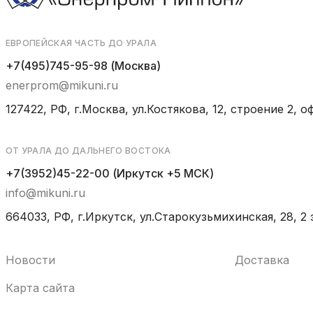
ЕВРОПЕЙСКАЯ ЧАСТЬ ДО УРАЛА
+7(495)745-95-98 (Москва)
enerprom@mikuni.ru
127422, РФ, г.Москва, ул.Костякова, 12, строение 2, оф
ОТ УРАЛА ДО ДАЛЬНЕГО ВОСТОКА
+7(3952)45-22-00 (Иркутск +5 МСК)
info@mikuni.ru
664033, РФ, г.Иркутск, ул.Старокузьмихинская, 28, 2 
Новости
Доставка
Карта сайта