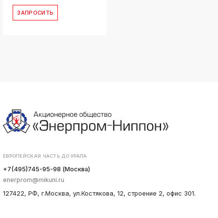
ЗАПРОСИТЬ
ЕВРОПЕЙСКАЯ ЧАСТЬ ДО УРАЛА
+7(495)745-95-98 (Москва)
enerprom@mikuni.ru
127422, РФ, г.Москва, ул.Костякова, 12, строение 2, офис 301.