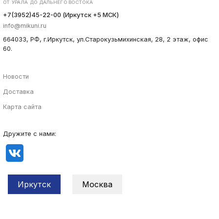
ОТ УРАЛА ДО ДАЛЬНЕГО ВОСТОКА
+7(3952)45-22-00 (Иркутск +5 МСК)
info@mikuni.ru
664033, РФ, г.Иркутск, ул.Старокузьмихинская, 28, 2 этаж, офис
60.
Новости
Доставка
Карта сайта
Дружите с нами:
Иркутск
Москва