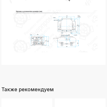
Также рекомендуем