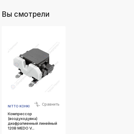
Вы смотрели
Сравнить
NITTO KOHKI
Компрессор
(воздуходувка)
диафрагменный линейный
120В MEDO V...