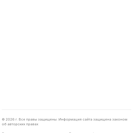
© 2026 г. Все правы защищены. Информация сайта защищена законом
об авторских правах