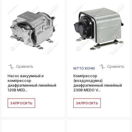
Сравнить
Сравнить
NITTO KOHKI
Насос вакуумный и
Компрессор
компрессор
(воздуходувка)
диафрагменный линейный
диафрагменный линейный
120В MED...
230В MEDO V...
ЗАПРОСИТЬ
ЗАПРОСИТЬ