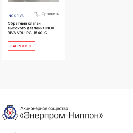
Сравнить
INOX RIVA
Обратный клапан
высокого давления INOX
RIVA VRU-PG-1540-G
ЗАПРОСИТЬ