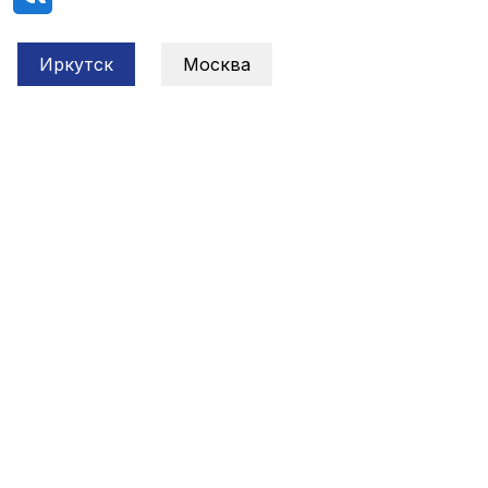
Иркутск
Москва