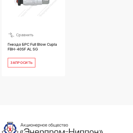
Сравнить
Гнездо БРС Full Blow Cupla
FBH-40SF AL SG
ЗАПРОСИТЬ