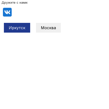
Дружите с нами:
Иркутск
Москва