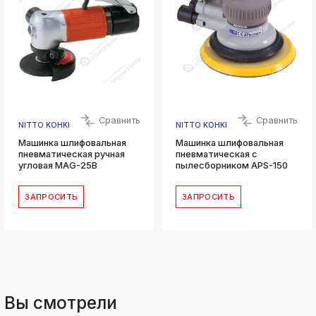
Сравнить
Сравнить
NITTO KOHKI
NITTO KOHKI
Машинка шлифовальная
Машинка шлифовальная
пневматическая ручная
пневматическая с
угловая MAG-25B
пылесборником APS-150
ЗАПРОСИТЬ
ЗАПРОСИТЬ
Вы смотрели