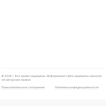
© 2026 г. Все правы защищены. Информация сайта защищена законом
об авторских правах
Пользовательское соглашение
Политика конфиденциальности