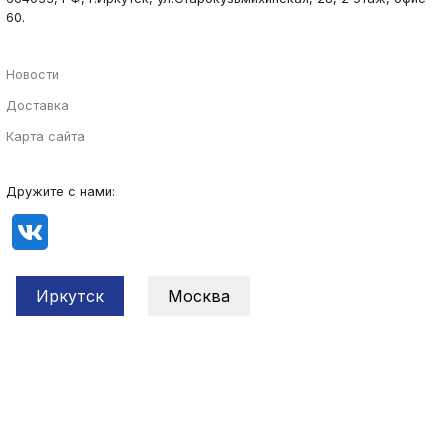
60.
Новости
Доставка
Карта сайта
Дружите с нами:
Иркутск
Москва