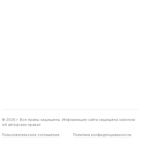
© 2026 г. Все правы защищены. Информация сайта защищена законом
об авторских правах
Пользовательское соглашение
Политика конфиденциальности