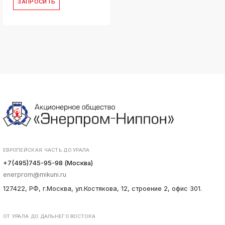
ЗАПРОСИТЬ
ЕВРОПЕЙСКАЯ ЧАСТЬ ДО УРАЛА
+7(495)745-95-98 (Москва)
enerprom@mikuni.ru
127422, РФ, г.Москва, ул.Костякова, 12, строение 2, офис 301.
ОТ УРАЛА ДО ДАЛЬНЕГО ВОСТОКА