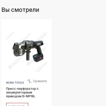
Вы смотрели
Сравнить
IKURA TOOLS
Пресс-перфоратор с
аккумуляторным
приводом IS-MP18L