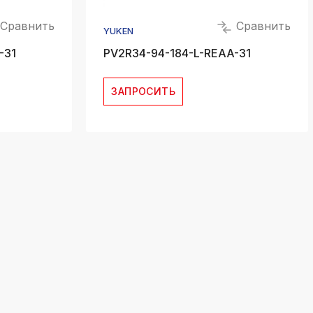
Сравнить
Сравнить
YUKEN
-31
PV2R34-94-184-L-REAA-31
ЗАПРОСИТЬ