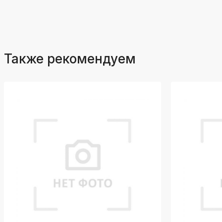
Также рекомендуем