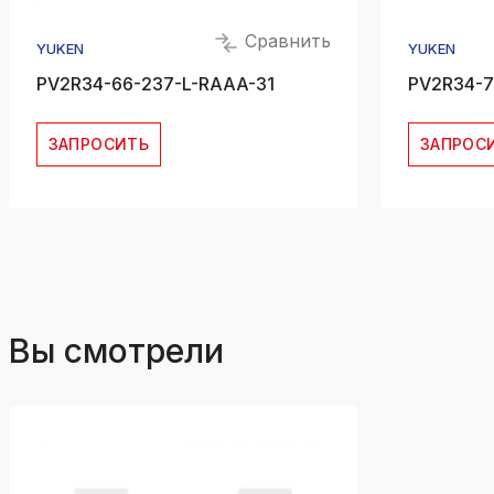
Сравнить
YUKEN
YUKEN
PV2R34-66-237-L-RAAA-31
PV2R34-7
ЗАПРОСИТЬ
ЗАПРОС
Вы смотрели