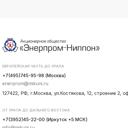
ЕВРОПЕЙСКАЯ ЧАСТЬ ДО УРАЛА
+7(495)745-95-98 (Москва)
enerprom@mikuni.ru
127422, РФ, г.Москва, ул.Костякова, 12, строение 2, оф
ОТ УРАЛА ДО ДАЛЬНЕГО ВОСТОКА
+7(3952)45-22-00 (Иркутск +5 МСК)
info@mikuni.ru