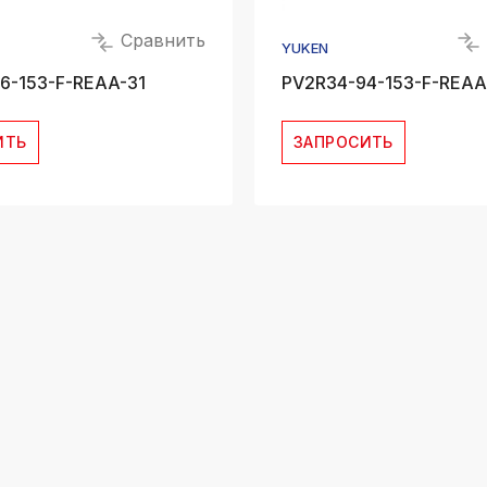
Сравнить
YUKEN
6-153-F-REAA-31
PV2R34-94-153-F-REAA
ИТЬ
ЗАПРОСИТЬ