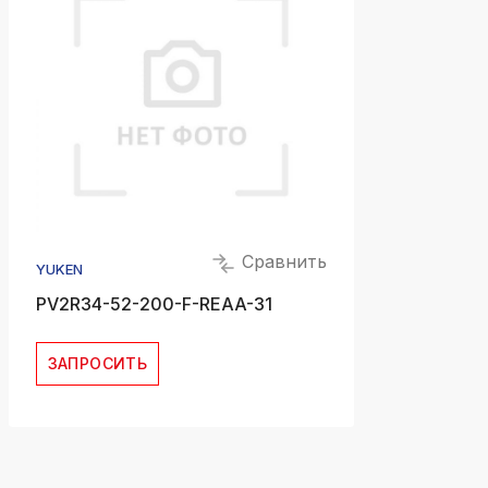
Сравнить
YUKEN
PV2R34-52-200-F-REAA-31
ЗАПРОСИТЬ