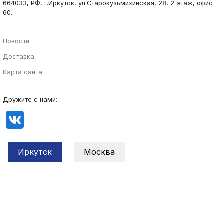
664033, РФ, г.Иркутск, ул.Старокузьмихинская, 28, 2 этаж, офис
60.
Новости
Доставка
Карта сайта
Дружите с нами:
Иркутск
Москва