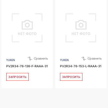
Сравнить
Сравнить
YUKEN
YUKEN
PV2R34-76-136-F-RAAA-31
PV2R34-76-153-L-RAAA-31
ЗАПРОСИТЬ
ЗАПРОСИТЬ