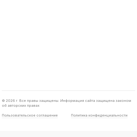
© 2026 г. Все правы защищены. Информация сайта защищена законом
об авторских правах
Пользовательское соглашение
Политика конфиденциальности