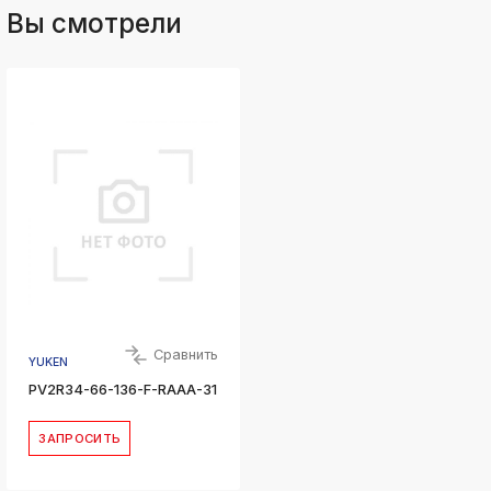
Вы смотрели
Сравнить
YUKEN
PV2R34-66-136-F-RAAA-31
ЗАПРОСИТЬ