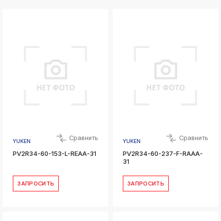
Сравнить
Сравнить
YUKEN
YUKEN
PV2R34-60-153-L-REAA-31
PV2R34-60-237-F-RAAA-
31
ЗАПРОСИТЬ
ЗАПРОСИТЬ