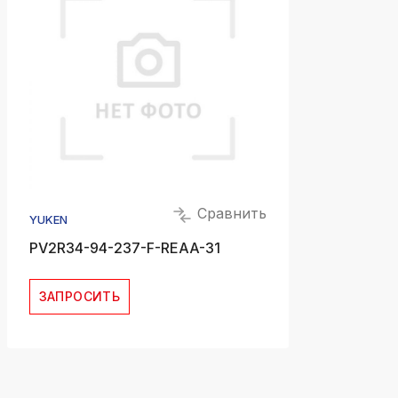
Сравнить
YUKEN
PV2R34-94-237-F-REAA-31
ЗАПРОСИТЬ