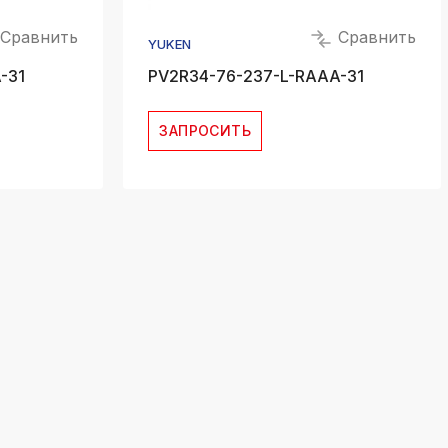
Сравнить
Сравнить
YUKEN
-31
PV2R34-76-237-L-RAAA-31
ЗАПРОСИТЬ