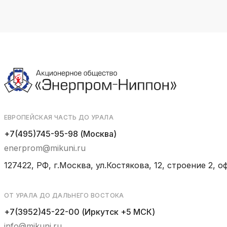
ЕВРОПЕЙСКАЯ ЧАСТЬ ДО УРАЛА
+7(495)745-95-98 (Москва)
enerprom@mikuni.ru
127422, РФ, г.Москва, ул.Костякова, 12, строение 2, оф
ОТ УРАЛА ДО ДАЛЬНЕГО ВОСТОКА
+7(3952)45-22-00 (Иркутск +5 МСК)
info@mikuni.ru