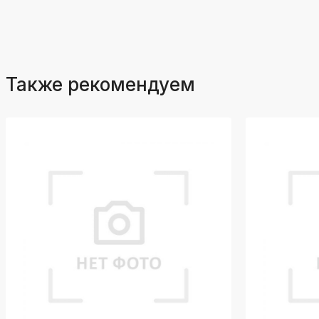
Также рекомендуем