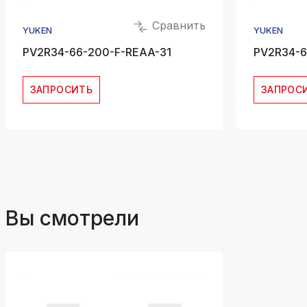
Сравнить
YUKEN
YUKEN
PV2R34-66-200-F-REAA-31
PV2R34-6
ЗАПРОСИТЬ
ЗАПРОС
Вы смотрели