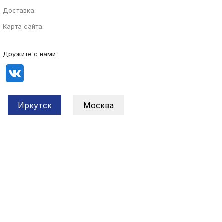
Доставка
Карта сайта
Дружите с нами:
Иркутск
Москва