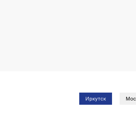
Иркутск
Мос