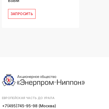
BSBM
ЗАПРОСИТЬ
ЕВРОПЕЙСКАЯ ЧАСТЬ ДО УРАЛА
+7(495)745-95-98 (Москва)