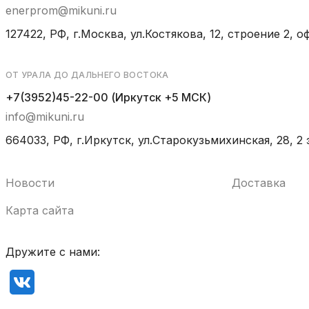
enerprom@mikuni.ru
127422, РФ, г.Москва, ул.Костякова, 12, строение 2, оф
ОТ УРАЛА ДО ДАЛЬНЕГО ВОСТОКА
+7(3952)45-22-00 (Иркутск +5 МСК)
info@mikuni.ru
664033, РФ, г.Иркутск, ул.Старокузьмихинская, 28, 2 
Новости
Доставка
Карта сайта
Дружите с нами: