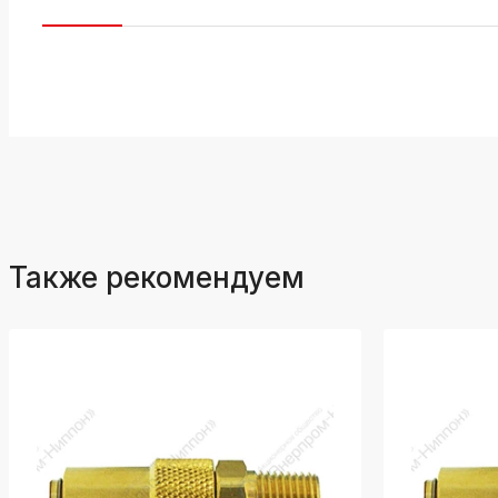
Также рекомендуем