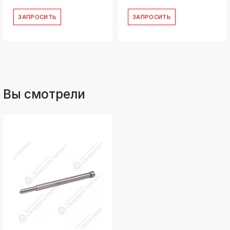
ЗАПРОСИТЬ
ЗАПРОСИТЬ
Вы смотрели