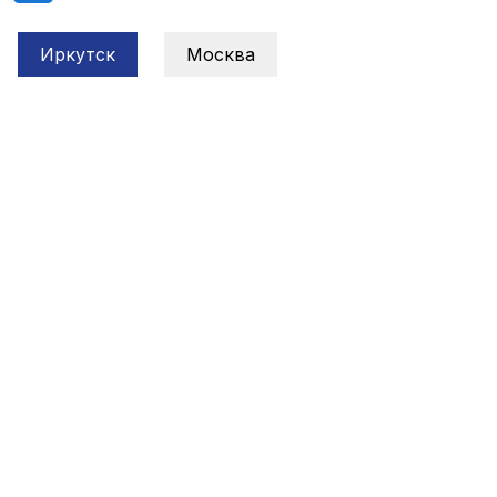
Иркутск
Москва