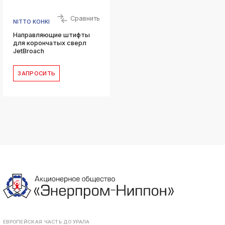
Сравнить
NITTO KOHKI
Направляющие штифты
для корончатых сверл
JetBroach
ЗАПРОСИТЬ
ЕВРОПЕЙСКАЯ ЧАСТЬ ДО УРАЛА