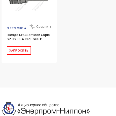
Сравнить
NITTO CUPLA
Гнездо БРС Semicon Cupla
SP 3S-304-NPT SUS P
ЗАПРОСИТЬ