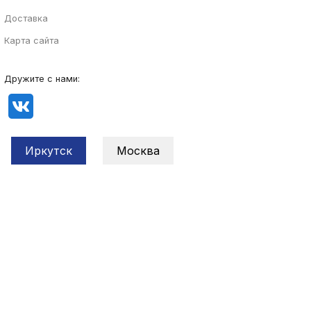
Доставка
Карта сайта
Дружите с нами:
Иркутск
Москва