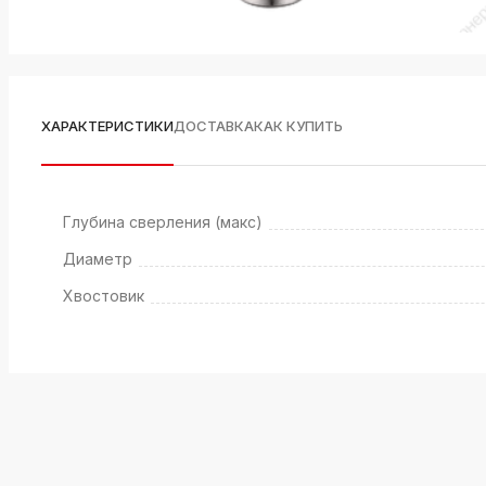
ХАРАКТЕРИСТИКИ
ДОСТАВКА
КАК КУПИТЬ
Глубина сверления (макс)
Диаметр
Хвостовик