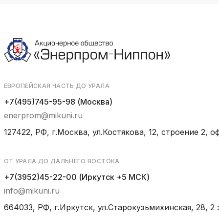
ЕВРОПЕЙСКАЯ ЧАСТЬ ДО УРАЛА
+7(495)745-95-98 (Москва)
enerprom@mikuni.ru
127422, РФ, г.Москва, ул.Костякова, 12, строение 2, оф
ОТ УРАЛА ДО ДАЛЬНЕГО ВОСТОКА
+7(3952)45-22-00 (Иркутск +5 МСК)
info@mikuni.ru
664033, РФ, г.Иркутск, ул.Старокузьмихинская, 28, 2 