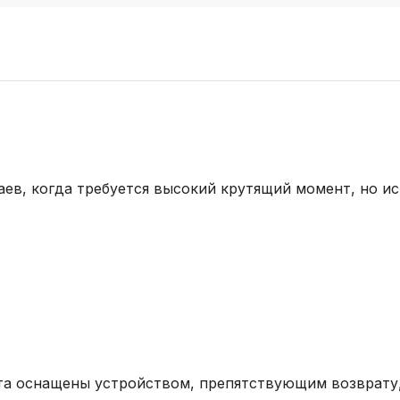
аев, когда требуется высокий крутящий момент, но ис
та оснащены устройством, препятствующим возврату,