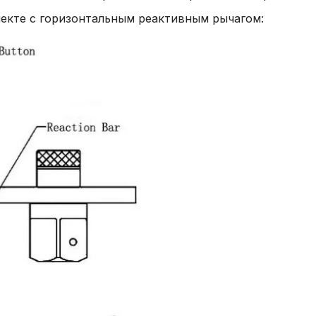
екте с горизонтальным реактивным рычагом: