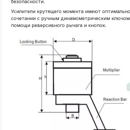
безопасности.
Усилители крутящего момента имеют оптимально
сочетании с ручным динамометрическим ключом 
помощи реверсивного рычага и кнопок.