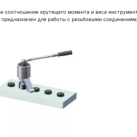
е соотношение крутящего момента и веса инструмент
предназначен для работы с резьбовыми соединениями