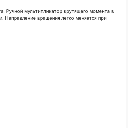
а. Ручной мультипликатор крутящего момента в
. Направление вращения легко меняется при