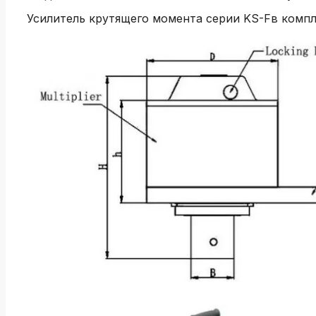
Усилитель крутящего момента серии KS-Fв компл