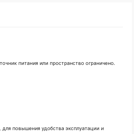
точник питания или пространство ограничено.
 для повышения удобства эксплуатации и