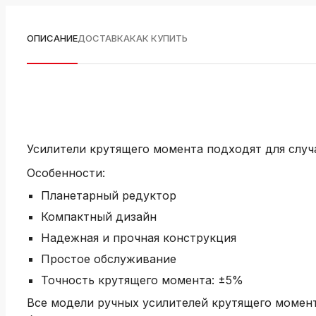
ОПИСАНИЕ
ДОСТАВКА
КАК КУПИТЬ
Усилители крутящего момента подходят для случ
Особенности:
Планетарный редуктор
Компактный дизайн
Надежная и прочная конструкция
Простое обслуживание
Точность крутящего момента: ±5%
Все модели ручных усилителей крутящего момен